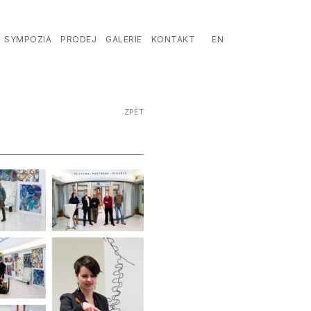
CZ
SYMPOZIA
PRODEJ
GALERIE
KONTAKT
EN
ZPĚT